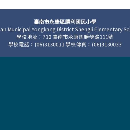
臺南市永康區勝利國民小學
an Municipal Yongkang District Shengli Elementary S
學校地址：710 臺南市永康區勝學路111號
學校電話：(06)3130011 學校傳真：(06)3130033