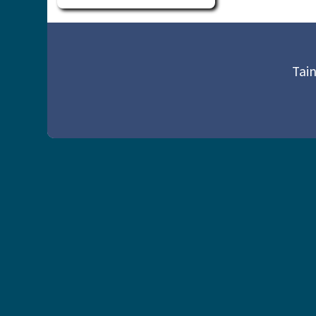
頁尾區域內容
Tain