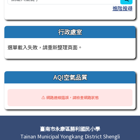
進階搜尋
行政處室
選單載入失敗，請重新整理頁面。
右邊區域內容
AQI空氣品質
⚠️ 網路連線錯誤，請檢查網路狀態
頁尾區域內容
臺南市永康區勝利國民小學
Tainan Municipal Yongkang District Shengli